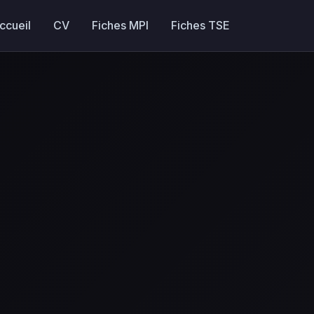
ccueil
CV
Fiches MPI
Fiches TSE